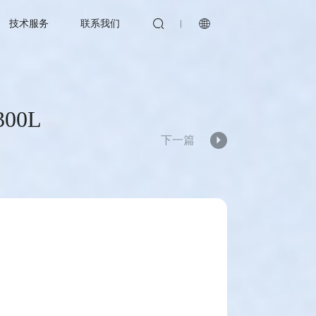


技术服务
联系我们
00L
下一篇
