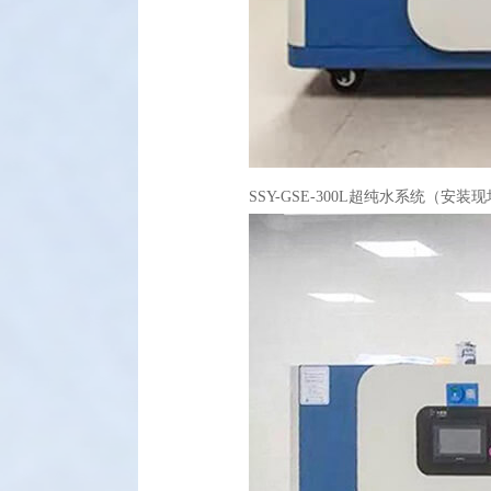
SSY-GSE-300L超纯水系统（安装