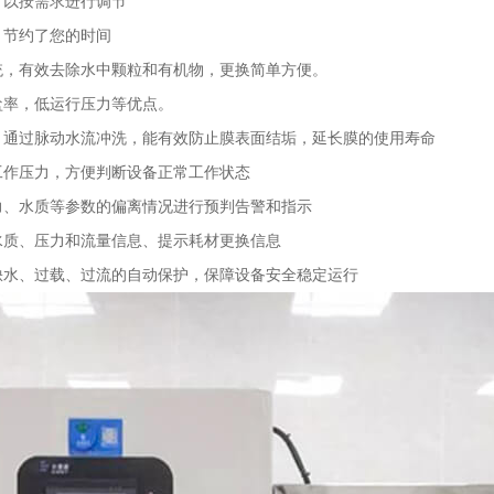
可以按需求进行调节
，节约了您的时间
统，有效去除水中颗粒和有机物，更换简单方便。
盐率，低运行压力等优点。
，通过脉动水流冲洗，能有效防止膜表面结垢，延长膜的使用寿命
工作压力，方便判断设备正常工作状态
力、水质等参数的偏离情况进行预判告警和指示
水质、压力和流量信息、提示耗材更换信息
缺水、过载、过流的自动保护，保障设备安全稳定运行