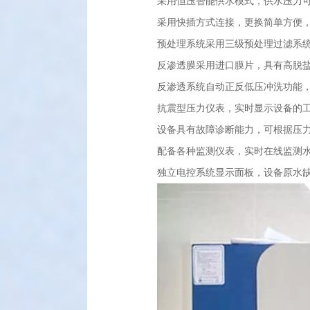
采用恒压智能供水模式，供水压力
采用快插方式连接，更换简单方便
预处理系统采用三级预处理过滤系
反渗透膜采用进口膜片，具有高脱
反渗透系统自动正反低压冲洗功能
抗震型压力仪表，实时显示设备的
设备具有故障诊断能力，可根据压
配备各种监测仪表，实时在线监测
独立电控系统显示面板，设备原水