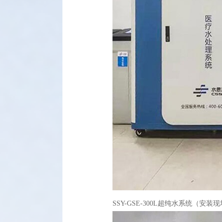
SSY-GSE-300L超纯水系统（安装