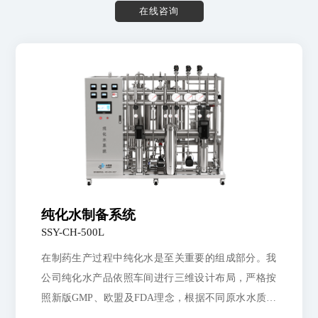
在
线
咨
询
纯化水制备系统
SSY-CH-500L
在制药生产过程中纯化水是至关重要的组成部分。我
公司纯化水产品依照车间进行三维设计布局，严格按
照新版GMP、欧盟及FDA理念，根据不同原水水质，
为客户提供更合理的工艺产品。