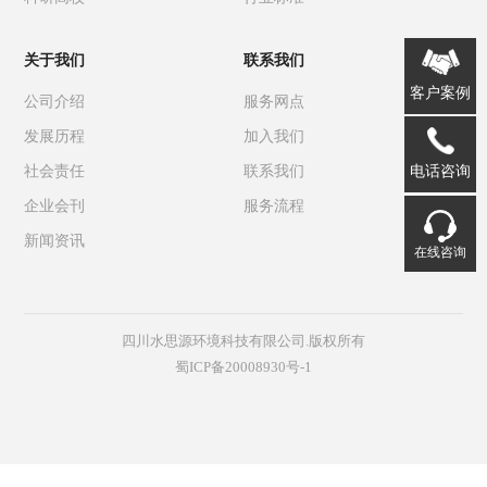
关于我们
联系我们
客户案例
公司介绍
服务网点
发展历程
加入我们
电话咨询
社会责任
联系我们
企业会刊
服务流程
新闻资讯
在线咨询
四川水思源环境科技有限公司.版权所有
蜀ICP备20008930号-1