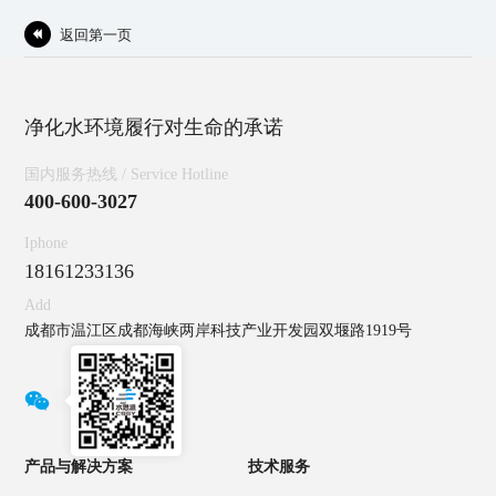
返回第一页

净化水环境履行对生命的承诺
国内服务热线 / Service Hotline
400-600-3027
Iphone
18161233136
Add
成都市温江区成都海峡两岸科技产业开发园双堰路1919号

产品与解决方案
技术服务