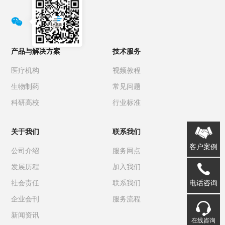

产品与解决方案
技术服务
医疗机构
视频教程
生物制药
常见问题
科研高校
行业标准
关于我们
联系我们
客户案例
公司介绍
服务网点
发展历程
加入我们
电话咨询
社会责任
联系我们
企业会刊
服务流程
新闻资讯
在线咨询