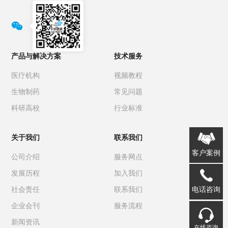

产品与解决方案
技术服务
医疗机构
视频教程
生物制药
常见问题
科研高校
行业标准
关于我们
联系我们
客户案例
公司介绍
服务网点
发展历程
加入我们
电话咨询
社会责任
联系我们
企业会刊
服务流程
新闻资讯
在线咨询