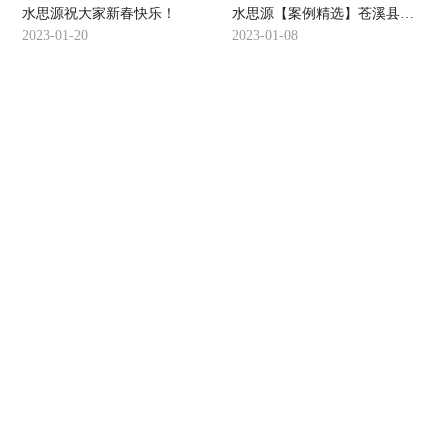
水思源祝大家新春快乐！
水思源【案例精选】苍溪县人民医院
2023-01-20
2023-01-08