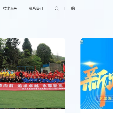


技术服务
联系我们