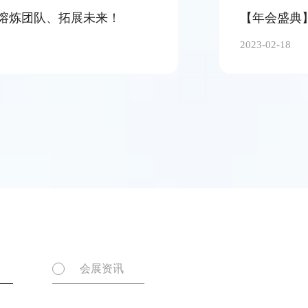
熔炼团队、拓展未来！
2023-02-18
会展资讯