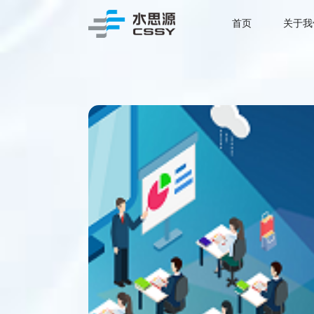
首页
关于我