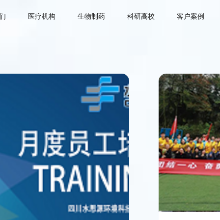
们
医疗机构
生物制药
科研高校
客户案例